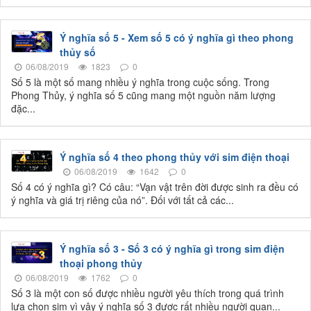
Ý nghĩa số 5 - Xem số 5 có ý nghĩa gì theo phong
thủy số
06/08/2019
1823
0
Số 5 là một số mang nhiều ý nghĩa trong cuộc sống. Trong
Phong Thủy, ý nghĩa số 5 cũng mang một nguồn năm lượng
đặc...
Ý nghĩa số 4 theo phong thủy với sim điện thoại
06/08/2019
1642
0
Số 4 có ý nghĩa gì? Có câu: “Vạn vật trên đời được sinh ra đều có
ý nghĩa và giá trị riêng của nó”. Đối với tất cả các...
Ý nghĩa số 3 - Số 3 có ý nghĩa gì trong sim điện
thoại phong thủy
06/08/2019
1762
0
Số 3 là một con số được nhiều người yêu thích trong quá trình
lựa chọn sim vì vậy ý nghĩa số 3 được rất nhiều người quan...