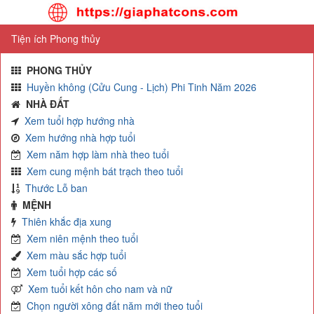
Tiện ích Phong thủy
PHONG THỦY
Huyền không (Cửu Cung - Lịch) Phi Tinh Năm 2026
NHÀ ĐẤT
Xem tuổi hợp hướng nhà
Xem hướng nhà hợp tuổi
Xem năm hợp làm nhà theo tuổi
Xem cung mệnh bát trạch theo tuổi
Thước Lỗ ban
MỆNH
Thiên khắc địa xung
Xem niên mệnh theo tuổi
Xem màu sắc hợp tuổi
Xem tuổi hợp các số
Xem tuổi kết hôn cho nam và nữ
Chọn người xông đất năm mới theo tuổi