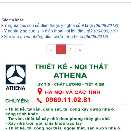
Các tin khác
Ý nghĩa các con số điện thoại, ý nghĩa số 9 là gì
(06/08/2019)
Ý nghĩa 2 số cuối sim điện thoại nói lên điều gì?
(06/08/2019)
Sim làm ăn và những điều chưa từng hé lộ
(06/08/2019)
«
1
2
»