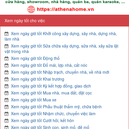
Xem ngày tốt cho việc
Xem ngày giờ tốt Khởi công xây dựng, xây nhà, dựng nhà,
làm nhà
Xem ngày giờ tốt Sửa chữa xây dựng, sửa nhà, xây sửa lặt
vặt trong nhà
Xem ngày giờ tốt Động thổ
Xem ngày giờ tốt Đổ mái, lợp nhà, cất nóc
Xem ngày giờ tốt Nhập trạch, chuyển nhà, về nhà mới
Xem ngày giờ tốt Khai trương
Xem ngày giờ tốt Ký kết hợp đồng, giao dịch
Xem ngày giờ tốt Mua nhà, mua đất, đặt cọc
Xem ngày giờ tốt Mua xe
Xem ngày giờ tốt Phẫu thuật thẩm mỹ, chữa bệnh
Xem ngày giờ tốt Nhậm chức, chuyển việc làm
Xem ngày giờ tốt Cưới hỏi, kết hôn
Xem ngày giờ tốt Sinh con, sinh mổ, đẻ mổ