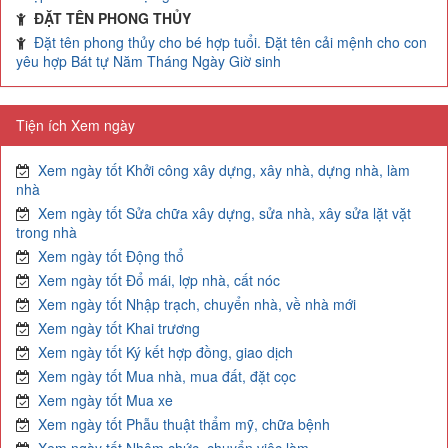
ĐẶT TÊN PHONG THỦY
Đặt tên phong thủy cho bé hợp tuổi. Đặt tên cải mệnh cho con
yêu hợp Bát tự Năm Tháng Ngày Giờ sinh
Tiện ích Xem ngày
Xem ngày tốt Khởi công xây dựng, xây nhà, dựng nhà, làm
nhà
Xem ngày tốt Sửa chữa xây dựng, sửa nhà, xây sửa lặt vặt
trong nhà
Xem ngày tốt Động thổ
Xem ngày tốt Đổ mái, lợp nhà, cất nóc
Xem ngày tốt Nhập trạch, chuyển nhà, về nhà mới
Xem ngày tốt Khai trương
Xem ngày tốt Ký kết hợp đồng, giao dịch
Xem ngày tốt Mua nhà, mua đất, đặt cọc
Xem ngày tốt Mua xe
Xem ngày tốt Phẫu thuật thẩm mỹ, chữa bệnh