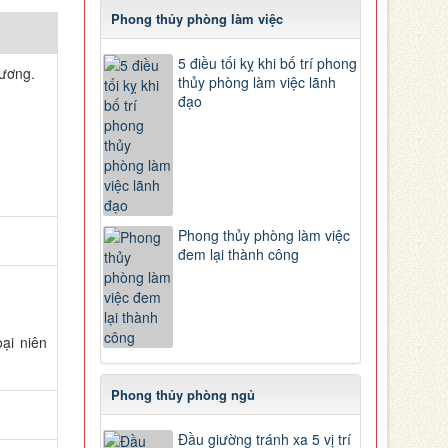
Phong thủy phòng làm việc
5 điều tối kỵ khi bố trí phong
rương.
thủy phòng làm việc lãnh
đạo
Phong thủy phòng làm việc
đem lại thành công
oại niên
Phong thủy phòng ngủ
Đầu giường tránh xa 5 vị trí