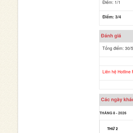
Điểm: 1/1
Điểm: 3/4
Đánh giá
Tổng điểm: 30/
Liên hệ Hotline
Các ngày khá
THÁNG 8 - 2026
THỨ 2