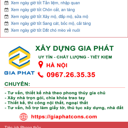
Xem ngày giờ tốt Tẫn liệm, nhập quan
Xem ngày giờ tốt Chôn cất, an táng
Xem ngày giờ tốt Xây mộ, đắp mộ, sửa mộ
Xem ngày giờ tốt Sang cát, bốc mộ, cải táng
Xem ngày giờ tốt Dắt chó mèo về nuôi
Tiện ích Phong thủy