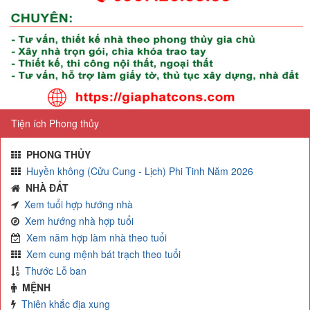
Tiện ích Phong thủy
PHONG THỦY
Huyền không (Cửu Cung - Lịch) Phi Tinh Năm 2026
NHÀ ĐẤT
Xem tuổi hợp hướng nhà
Xem hướng nhà hợp tuổi
Xem năm hợp làm nhà theo tuổi
Xem cung mệnh bát trạch theo tuổi
Thước Lỗ ban
MỆNH
Thiên khắc địa xung