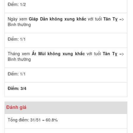
Điểm: 1/2
Ngày xem
Giáp Dần
không xung khắc
với tuổi
Tân Tỵ
=>
Bình thường
Điểm: 1/1
Tháng xem
Ất Mùi
không xung khắc
với tuổi
Tân Tỵ
=>
Bình thường
Điểm: 1/1
Điểm: 3/4
Đánh giá
Tổng điểm: 31/51 = 60.8%