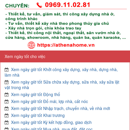
Xem ngày tốt cho việc
Xem ngày giờ tốt Khởi công xây dựng, xây nhà, dựng nhà,
làm nhà
Xem ngày giờ tốt Sửa chữa xây dựng, sửa nhà, xây sửa lặt
vặt trong nhà
Xem ngày giờ tốt Động thổ
Xem ngày giờ tốt Đổ mái, lợp nhà, cất nóc
Xem ngày giờ tốt Nhập trạch, chuyển nhà, về nhà mới
Xem ngày giờ tốt Khai trương
Xem ngày giờ tốt Ký kết hợp đồng, giao dịch
Xem ngày giờ tốt Mua nhà, mua đất, đặt cọc