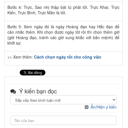
Bước 4: Trực, Sao nhị thập bát tú phải tốt. Trực Khai, Trực
Kiến, Trực Bình, Trực Mãn là tốt.
Bước 5: Xem ngày đó là ngày Hoàng đạo hay Hắc đạo để
cân nhắc thêm. Khi chọn được ngày tốt rồi thì chọn thêm giờ
(giờ Hoàng đạo, tránh các giờ xung khắc với bản mệnh) để
khởi sự.
>> Xem thêm:
Cách chọn ngày tốt cho công việc
Ý kiến bạn đọc
Ẩn/Hiện ý kiến