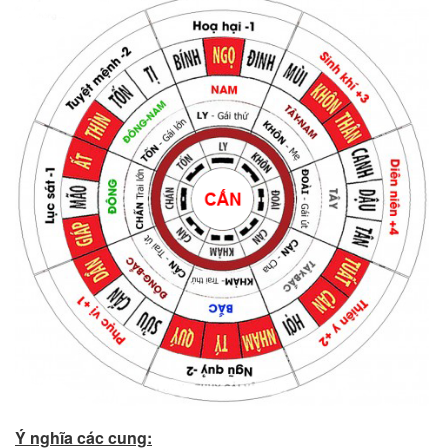
Ý nghĩa các cung: