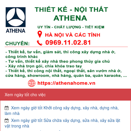
Xem ngày tốt cho việc
Xem ngày giờ tốt Khởi công xây dựng, xây nhà, dựng nhà,
làm nhà
Xem ngày giờ tốt Sửa chữa xây dựng, sửa nhà, xây sửa lặt
vặt trong nhà