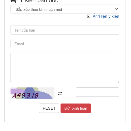
Ẩn/Hiện ý kiến