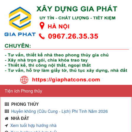
Tiện ích Phong thủy
PHONG THỦY
Huyền không (Cửu Cung - Lịch) Phi Tinh Năm 2026
NHÀ ĐẤT
Xem tuổi hợp hướng nhà