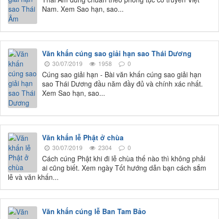
Nam. Xem Sao hạn, sao...
Văn khấn cúng sao giải hạn sao Thái Dương
30/07/2019
1958
0
Cúng sao giải hạn - Bài văn khấn cúng sao giải hạn
sao Thái Dương đầu năm đầy đủ và chính xác nhất.
Xem Sao hạn, sao...
Văn khấn lễ Phật ở chùa
30/07/2019
2304
0
Cách cúng Phật khi đi lễ chùa thế nào thì không phải
ai cũng biết. Xem ngày Tốt hướng dẫn bạn cách sắm
lễ và văn khấn...
Văn khấn cúng lễ Ban Tam Bảo