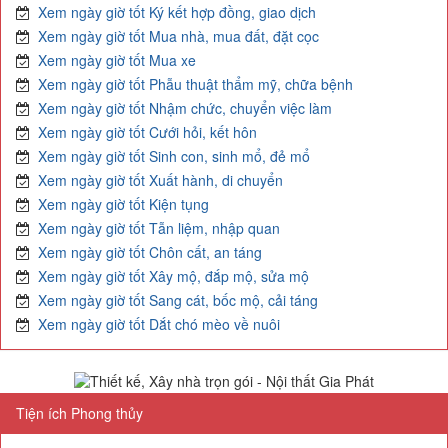
Xem ngày giờ tốt Ký kết hợp đồng, giao dịch
Xem ngày giờ tốt Mua nhà, mua đất, đặt cọc
Xem ngày giờ tốt Mua xe
Xem ngày giờ tốt Phẫu thuật thẩm mỹ, chữa bệnh
Xem ngày giờ tốt Nhậm chức, chuyển việc làm
Xem ngày giờ tốt Cưới hỏi, kết hôn
Xem ngày giờ tốt Sinh con, sinh mổ, đẻ mổ
Xem ngày giờ tốt Xuất hành, di chuyển
Xem ngày giờ tốt Kiện tụng
Xem ngày giờ tốt Tẫn liệm, nhập quan
Xem ngày giờ tốt Chôn cất, an táng
Xem ngày giờ tốt Xây mộ, đắp mộ, sửa mộ
Xem ngày giờ tốt Sang cát, bốc mộ, cải táng
Xem ngày giờ tốt Dắt chó mèo về nuôi
Tiện ích Phong thủy