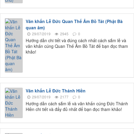
Văn khấn Lễ Đức Quan Thế Âm Bồ Tát (Phật Bà
quan âm)
29/07/2019
2945
0
Hướng dẫn chi tiết và đúng cách nhất cách sắm lễ và
văn khấn cúng Quan Thế Âm Bồ Tát để bạn đọc tham
khảo!
Văn khấn Lễ Đức Thánh Hiền
29/07/2019
2177
0
Hướng dẫn cách sắm lễ và văn khấn cúng Đức Thánh
Hiền chi tiết và đẩy đủ nhất để bạn đọc tham khảo!