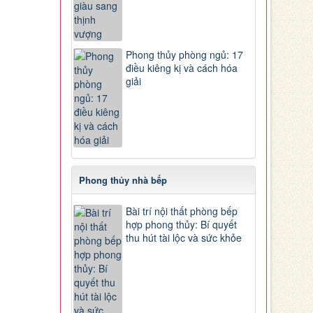
Phong thủy phòng ngủ: 17
điều kiêng kị và cách hóa
giải
Phong thủy nhà bếp
Bài trí nội thất phòng bếp
hợp phong thủy: Bí quyết
thu hút tài lộc và sức khỏe