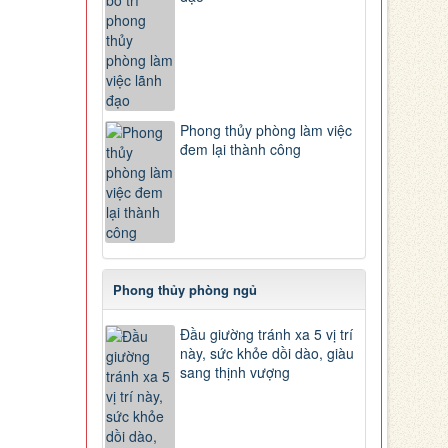
Phong thủy phòng làm việc
đem lại thành công
Phong thủy phòng ngủ
Đầu giường tránh xa 5 vị trí
này, sức khỏe dồi dào, giàu
sang thịnh vượng