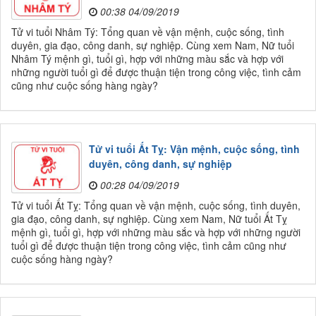
00:38 04/09/2019
Tử vi tuổi Nhâm Tý: Tổng quan về vận mệnh, cuộc sống, tình
duyên, gia đạo, công danh, sự nghiệp. Cùng xem Nam, Nữ tuổi
Nhâm Tý mệnh gì, tuổi gì, hợp với những màu sắc và hợp với
những người tuổi gì để được thuận tiện trong công việc, tình cảm
cũng như cuộc sống hàng ngày?
Tử vi tuổi Ất Tỵ: Vận mệnh, cuộc sống, tình
duyên, công danh, sự nghiệp
00:28 04/09/2019
Tử vi tuổi Ất Tỵ: Tổng quan về vận mệnh, cuộc sống, tình duyên,
gia đạo, công danh, sự nghiệp. Cùng xem Nam, Nữ tuổi Ất Tỵ
mệnh gì, tuổi gì, hợp với những màu sắc và hợp với những người
tuổi gì để được thuận tiện trong công việc, tình cảm cũng như
cuộc sống hàng ngày?