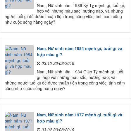
Nam, Nữ sinh năm 1989 Kỷ Tỵ mệnh gì, tuổi gì,
hợp với những màu sắc, hướng nào, và những
người tuổi gì để được thuận tiện trong công việc, tình cảm cũng
như cuộc sống hàng ngày?
Nam, Nữ sinh năm 1984 mệnh gì, tuổi gì và
hợp màu gì?
03:12 23/08/2019
Nam, Nữ sinh năm 1984 Giáp Tý mệnh gì, tuổi
gì, hợp với những màu sắc, hướng nào, và
những người tuổi gì để được thuận tiện trong công việc, tình cảm
cũng như cuộc sống hàng ngày?
Nam, Nữ sinh năm 1977 mệnh gì, tuổi gì và
hợp màu gì?
03:02 23/08/2019