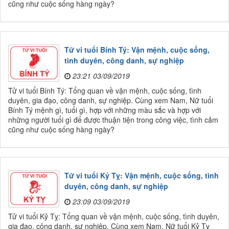
cũng như cuộc sống hàng ngày?
Tử vi tuổi Bính Tý: Vận mệnh, cuộc sống,
tình duyên, công danh, sự nghiệp
23:21 03/09/2019
Tử vi tuổi Bính Tý: Tổng quan về vận mệnh, cuộc sống, tình
duyên, gia đạo, công danh, sự nghiệp. Cùng xem Nam, Nữ tuổi
Bính Tý mệnh gì, tuổi gì, hợp với những màu sắc và hợp với
những người tuổi gì để được thuận tiện trong công việc, tình cảm
cũng như cuộc sống hàng ngày?
Tử vi tuổi Kỷ Tỵ: Vận mệnh, cuộc sống, tình
duyên, công danh, sự nghiệp
23:09 03/09/2019
Tử vi tuổi Kỷ Tỵ: Tổng quan về vận mệnh, cuộc sống, tình duyên,
gia đạo, công danh, sự nghiệp. Cùng xem Nam, Nữ tuổi Kỷ Tỵ