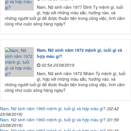
Nam, Nữ sinh năm 1977 Đinh Tỵ mệnh gì, tuổi
gì, hợp với những màu sắc, hướng nào, và
những người tuổi gì để được thuận tiện trong công việc, tình cảm
cũng như cuộc sống hàng ngày?
Nam, Nữ sinh năm 1972 mệnh gì, tuổi gì và
hợp màu gì?
02:54 23/08/2019
Nam, Nữ sinh năm 1972 Nhâm Tý mệnh gì, tuổi
gì, hợp với những màu sắc, hướng nào, và
những người tuổi gì để được thuận tiện trong công việc, tình cảm
cũng như cuộc sống hàng ngày?
Nam, Nữ sinh năm 1965 mệnh gì, tuổi gì và hợp màu gì?
(02:42
23/08/2019)
Nam, Nữ sinh năm 1960 mệnh gì, tuổi gì và hợp màu gì?
(01:59
23/08/2019)
Nam, Nữ sinh năm 1953 mệnh gì, tuổi gì và hợp màu gì?
(01:46