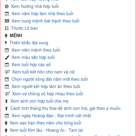
Xem hướng nhà hợp tuổi
Xem năm hợp làm nhà theo tuổi
Xem cung mệnh bát trạch theo tuổi
Thước Lỗ ban
MỆNH
Thiên khắc địa xung
Xem niên mệnh theo tuổi
Xem màu sắc hợp tuổi
Xem tuổi hợp các số
Xem tuổi kết hôn cho nam và nữ
Chọn người xông đất năm mới theo tuổi
Xem người kết hợp làm ăn theo tuổi
Xem vợ chồng có hợp nhau theo tuổi
Xem sinh con hợp tuổi cha mẹ
Cách tính tháng thụ thai để sinh con trai, gái theo ý muốn
Xem ngày Hoàng đạo - Đại minh cát nhật
Xem sao hạn theo năm cho từng tuổi
Xem tuổi Kim lâu - Hoang ốc - Tam tai