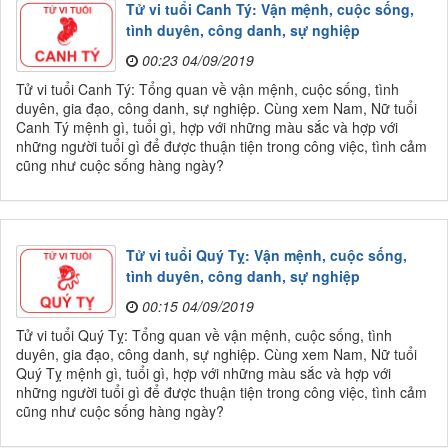
Tử vi tuổi Canh Tý: Vận mệnh, cuộc sống,
tình duyên, công danh, sự nghiệp
00:23 04/09/2019
Tử vi tuổi Canh Tý: Tổng quan về vận mệnh, cuộc sống, tình
duyên, gia đạo, công danh, sự nghiệp. Cùng xem Nam, Nữ tuổi
Canh Tý mệnh gì, tuổi gì, hợp với những màu sắc và hợp với
những người tuổi gì để được thuận tiện trong công việc, tình cảm
cũng như cuộc sống hàng ngày?
Tử vi tuổi Quý Tỵ: Vận mệnh, cuộc sống,
tình duyên, công danh, sự nghiệp
00:15 04/09/2019
Tử vi tuổi Quý Tỵ: Tổng quan về vận mệnh, cuộc sống, tình
duyên, gia đạo, công danh, sự nghiệp. Cùng xem Nam, Nữ tuổi
Quý Tỵ mệnh gì, tuổi gì, hợp với những màu sắc và hợp với
những người tuổi gì để được thuận tiện trong công việc, tình cảm
cũng như cuộc sống hàng ngày?