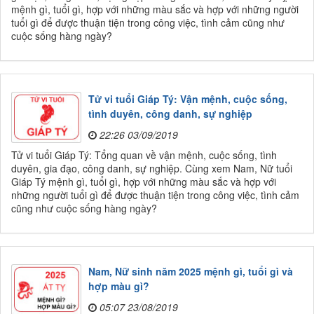
mệnh gì, tuổi gì, hợp với những màu sắc và hợp với những người
tuổi gì để được thuận tiện trong công việc, tình cảm cũng như
cuộc sống hàng ngày?
Tử vi tuổi Giáp Tý: Vận mệnh, cuộc sống,
tình duyên, công danh, sự nghiệp
22:26 03/09/2019
Tử vi tuổi Giáp Tý: Tổng quan về vận mệnh, cuộc sống, tình
duyên, gia đạo, công danh, sự nghiệp. Cùng xem Nam, Nữ tuổi
Giáp Tý mệnh gì, tuổi gì, hợp với những màu sắc và hợp với
những người tuổi gì để được thuận tiện trong công việc, tình cảm
cũng như cuộc sống hàng ngày?
Nam, Nữ sinh năm 2025 mệnh gì, tuổi gì và
hợp màu gì?
05:07 23/08/2019