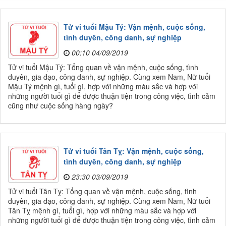
Tử vi tuổi Mậu Tý: Vận mệnh, cuộc sống,
tình duyên, công danh, sự nghiệp
00:10 04/09/2019
Tử vi tuổi Mậu Tý: Tổng quan về vận mệnh, cuộc sống, tình
duyên, gia đạo, công danh, sự nghiệp. Cùng xem Nam, Nữ tuổi
Mậu Tý mệnh gì, tuổi gì, hợp với những màu sắc và hợp với
những người tuổi gì để được thuận tiện trong công việc, tình cảm
cũng như cuộc sống hàng ngày?
Tử vi tuổi Tân Tỵ: Vận mệnh, cuộc sống,
tình duyên, công danh, sự nghiệp
23:30 03/09/2019
Tử vi tuổi Tân Tỵ: Tổng quan về vận mệnh, cuộc sống, tình
duyên, gia đạo, công danh, sự nghiệp. Cùng xem Nam, Nữ tuổi
Tân Tỵ mệnh gì, tuổi gì, hợp với những màu sắc và hợp với
những người tuổi gì để được thuận tiện trong công việc, tình cảm