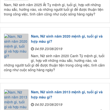
Nam, Nữ sinh năm 2025 Ất Tỵ mệnh gì, tuổi gì, hợp với những
màu sắc, hướng nào, và những người tuổi gì để được thuận tiện
trong công việc, tình cảm cũng như cuộc sống hàng ngày?
Nam, Nữ sinh năm 2020 mệnh gì, tuổi gì và
hợp màu gì?
04:59 23/08/2019
Nam, Nữ sinh năm 2020 Canh Tý mệnh gì, tuổi
gì, hợp với những màu sắc, hướng nào, và
những người tuổi gì để được thuận tiện trong công việc, tình cảm
cũng như cuộc sống hàng ngày?
Nam, Nữ sinh năm 2013 mệnh gì, tuổi gì và
hợp màu gì?
04:50 23/08/2019