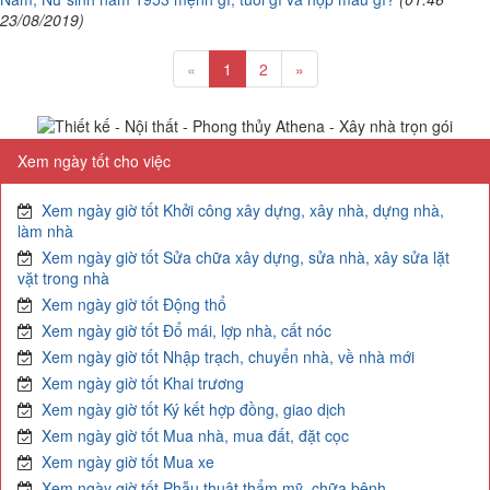
23/08/2019)
«
1
2
»
Xem ngày tốt cho việc
Xem ngày giờ tốt Khởi công xây dựng, xây nhà, dựng nhà,
làm nhà
Xem ngày giờ tốt Sửa chữa xây dựng, sửa nhà, xây sửa lặt
vặt trong nhà
Xem ngày giờ tốt Động thổ
Xem ngày giờ tốt Đổ mái, lợp nhà, cất nóc
Xem ngày giờ tốt Nhập trạch, chuyển nhà, về nhà mới
Xem ngày giờ tốt Khai trương
Xem ngày giờ tốt Ký kết hợp đồng, giao dịch
Xem ngày giờ tốt Mua nhà, mua đất, đặt cọc
Xem ngày giờ tốt Mua xe
Xem ngày giờ tốt Phẫu thuật thẩm mỹ, chữa bệnh