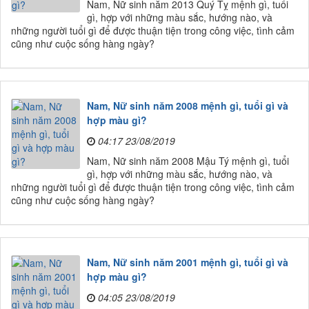
Nam, Nữ sinh năm 2013 Quý Tỵ mệnh gì, tuổi
gì, hợp với những màu sắc, hướng nào, và
những người tuổi gì để được thuận tiện trong công việc, tình cảm
cũng như cuộc sống hàng ngày?
Nam, Nữ sinh năm 2008 mệnh gì, tuổi gì và
hợp màu gì?
04:17 23/08/2019
Nam, Nữ sinh năm 2008 Mậu Tý mệnh gì, tuổi
gì, hợp với những màu sắc, hướng nào, và
những người tuổi gì để được thuận tiện trong công việc, tình cảm
cũng như cuộc sống hàng ngày?
Nam, Nữ sinh năm 2001 mệnh gì, tuổi gì và
hợp màu gì?
04:05 23/08/2019