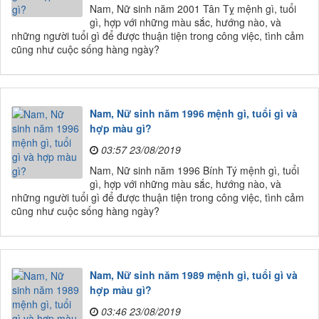
Nam, Nữ sinh năm 2001 Tân Tỵ mệnh gì, tuổi
gì, hợp với những màu sắc, hướng nào, và
những người tuổi gì để được thuận tiện trong công việc, tình cảm
cũng như cuộc sống hàng ngày?
Nam, Nữ sinh năm 1996 mệnh gì, tuổi gì và
hợp màu gì?
03:57 23/08/2019
Nam, Nữ sinh năm 1996 Bính Tý mệnh gì, tuổi
gì, hợp với những màu sắc, hướng nào, và
những người tuổi gì để được thuận tiện trong công việc, tình cảm
cũng như cuộc sống hàng ngày?
Nam, Nữ sinh năm 1989 mệnh gì, tuổi gì và
hợp màu gì?
03:46 23/08/2019